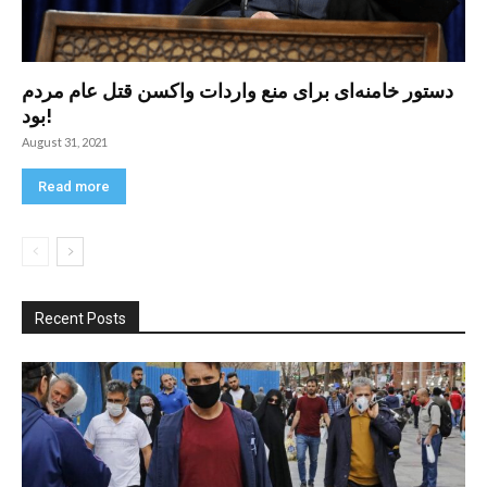
دستور خامنه‌ای برای منع واردات واکسن قتل عام مردم
بود!
August 31, 2021
Read more
Recent Posts