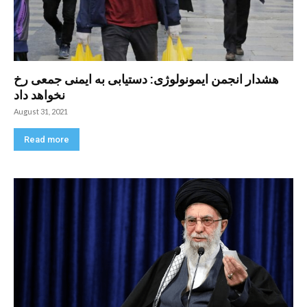
هشدار انجمن ایمونولوژی: دستیابی به ایمنی جمعی رخ
نخواهد داد
August 31, 2021
Read more